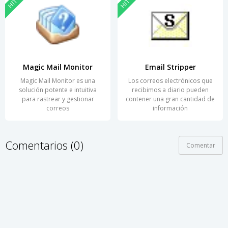
HIT
HIT
Magic Mail Monitor
Email Stripper
Magic Mail Monitor es una
Los correos electrónicos que
solución potente e intuitiva
recibimos a diario pueden
para rastrear y gestionar
contener una gran cantidad de
correos
información
Comentarios (0)
Comentar