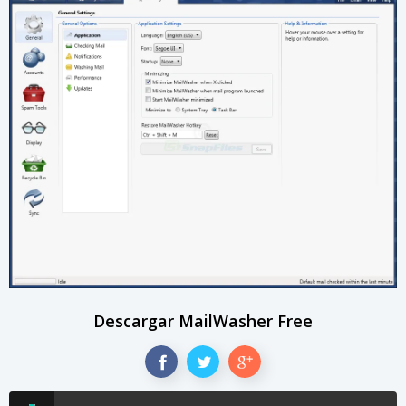
Descargar MailWasher Free