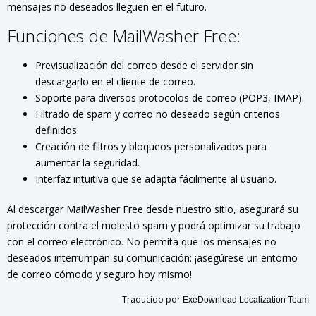
mensajes no deseados lleguen en el futuro.
Funciones de MailWasher Free:
Previsualización del correo desde el servidor sin
descargarlo en el cliente de correo.
Soporte para diversos protocolos de correo (POP3, IMAP).
Filtrado de spam y correo no deseado según criterios
definidos.
Creación de filtros y bloqueos personalizados para
aumentar la seguridad.
Interfaz intuitiva que se adapta fácilmente al usuario.
Al descargar MailWasher Free desde nuestro sitio, asegurará su
protección contra el molesto spam y podrá optimizar su trabajo
con el correo electrónico. No permita que los mensajes no
deseados interrumpan su comunicación: ¡asegúrese un entorno
de correo cómodo y seguro hoy mismo!
Traducido por
ExeDownload Localization Team