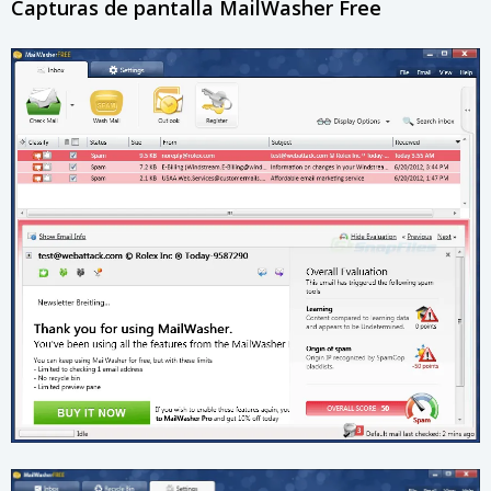
Capturas de pantalla MailWasher Free