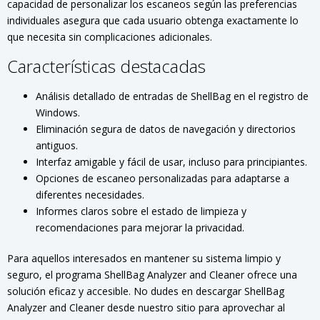
capacidad de personalizar los escaneos según las preferencias
individuales asegura que cada usuario obtenga exactamente lo
que necesita sin complicaciones adicionales.
Características destacadas
Análisis detallado de entradas de ShellBag en el registro de
Windows.
Eliminación segura de datos de navegación y directorios
antiguos.
Interfaz amigable y fácil de usar, incluso para principiantes.
Opciones de escaneo personalizadas para adaptarse a
diferentes necesidades.
Informes claros sobre el estado de limpieza y
recomendaciones para mejorar la privacidad.
Para aquellos interesados en mantener su sistema limpio y
seguro, el programa ShellBag Analyzer and Cleaner ofrece una
solución eficaz y accesible. No dudes en descargar ShellBag
Analyzer and Cleaner desde nuestro sitio para aprovechar al