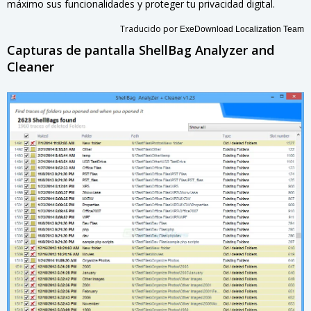
máximo sus funcionalidades y proteger tu privacidad digital.
Traducido por
ExeDownload Localization Team
Capturas de pantalla ShellBag Analyzer and
Cleaner